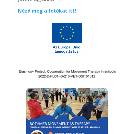
Nézd meg a fotókat itt!